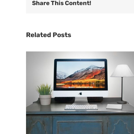
Share This Content!
Related Posts