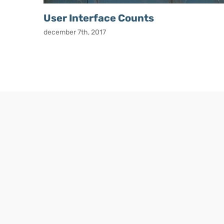
User Interface Counts
december 7th, 2017