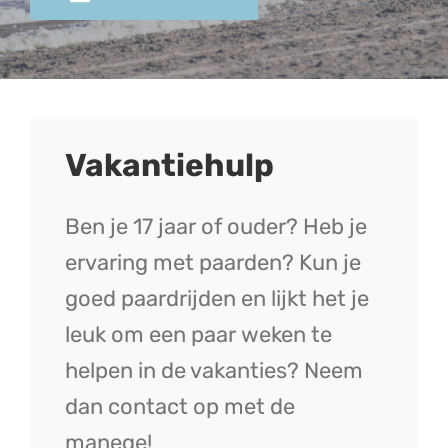
Vakantiehulp
Ben je 17 jaar of ouder? Heb je
ervaring met paarden? Kun je
goed paardrijden en lijkt het je
leuk om een paar weken te
helpen in de vakanties? Neem
dan contact op met de
manege!