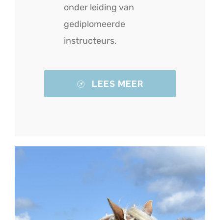
onder leiding van
gediplomeerde
instructeurs.
LEES MEER