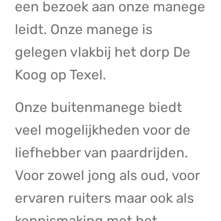
een bezoek aan onze manege
leidt. Onze manege is
gelegen vlakbij het dorp De
Koog op Texel.
Onze buitenmanege biedt
veel mogelijkheden voor de
liefhebber van paardrijden.
Voor zowel jong als oud, voor
ervaren ruiters maar ook als
kennismaking met het