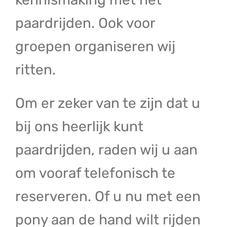
paardrijden. Ook voor
groepen organiseren wij
ritten.
Om er zeker van te zijn dat u
bij ons heerlijk kunt
paardrijden, raden wij u aan
om vooraf telefonisch te
reserveren. Of u nu met een
pony aan de hand wilt rijden