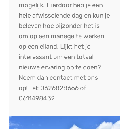
mogelijk. Hierdoor heb je een
hele afwisselende dag en kun je
beleven hoe bijzonder het is
om op een manege te werken
op een eiland. Lijkt het je
interessant om een totaal
nieuwe ervaring op te doen?
Neem dan contact met ons
op!
Tel: 0626828666 of
0611498432