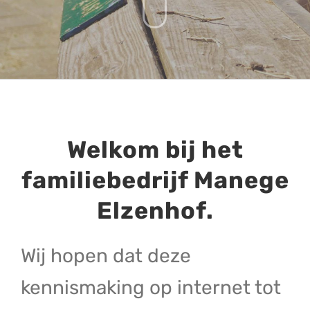
Welkom bij het
familiebedrijf Manege
Elzenhof.
Wij hopen dat deze
kennismaking op internet tot