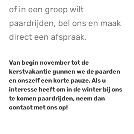
of in een groep wilt
paardrijden, bel ons en maak
direct een afspraak.
Van begin november tot de
kerstvakantie gunnen we de paarden
en onszelf een korte pauze. Als u
interesse heeft om in de winter bij ons
te komen paardrijden, neem dan
contact met ons op!