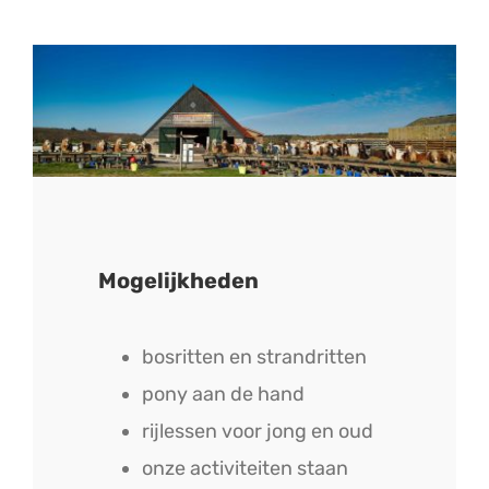
Mogelijkheden
bosritten en strandritten
pony aan de hand
rijlessen voor jong en oud
onze activiteiten staan