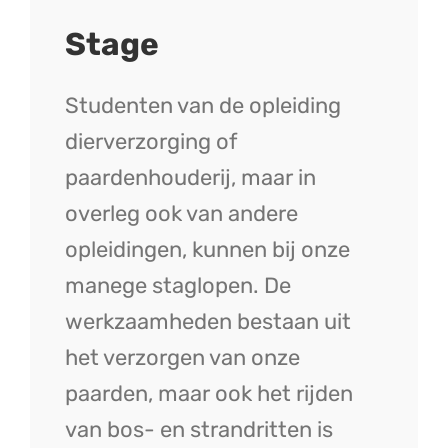
Stage
Studenten van de opleiding
dierverzorging of
paardenhouderij, maar in
overleg ook van andere
opleidingen, kunnen bij onze
manege staglopen. De
werkzaamheden bestaan uit
het verzorgen van onze
paarden, maar ook het rijden
van bos-
en strandritten is