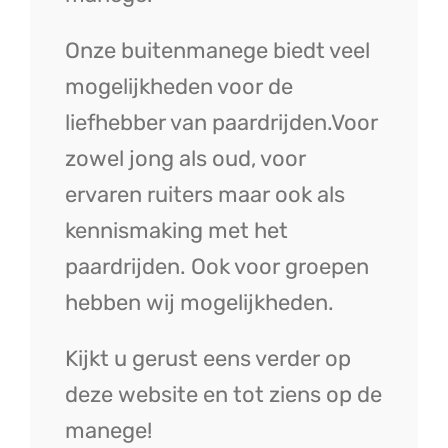
Onze buitenmanege biedt veel
mogelijkheden voor de
liefhebber van paardrijden.Voor
zowel jong als oud, voor
ervaren ruiters maar ook als
kennismaking met het
paardrijden. Ook voor groepen
hebben wij mogelijkheden.
Kijkt u gerust eens verder op
deze website en tot ziens op de
manege!