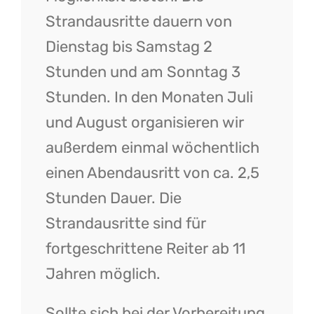
Strandausritte dauern von
Dienstag bis Samstag 2
Stunden und am Sonntag 3
Stunden. In den Monaten Juli
und August organisieren wir
außerdem einmal wöchentlich
einen Abendausritt von ca. 2,5
Stunden Dauer. Die
Strandausritte sind für
fortgeschrittene Reiter ab 11
Jahren möglich.
Sollte sich bei der Vorbereitung