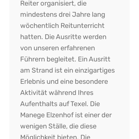
Reiter organisiert, die
mindestens drei Jahre lang
wöchentlich Reitunterricht
hatten. Die Ausritte werden
von unseren erfahrenen
Führern begleitet. Ein Ausritt
am Strand ist ein einzigartiges
Erlebnis und eine besondere
Aktivität während Ihres
Aufenthalts auf Texel. Die
Manege Elzenhof ist einer der
wenigen Ställe, die diese
Möglichkeit bieten. Die