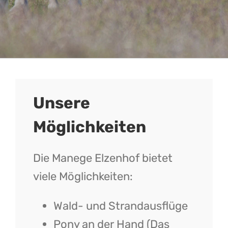
Unsere
Möglichkeiten
Die Manege Elzenhof bietet
viele Möglichkeiten:
Wald- und Strandausflüge
Pony an der Hand (Das