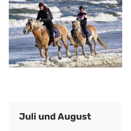
Juli und August