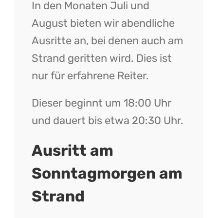
In den Monaten Juli und
August bieten wir abendliche
Ausritte an, bei denen auch am
Strand geritten wird. Dies ist
nur für erfahrene Reiter.
Dieser beginnt um 18:00 Uhr
und dauert bis etwa 20:30 Uhr.
Ausritt am
Sonntagmorgen am
Strand