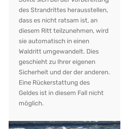
des Strandrittes herausstellen,
dass es nicht ratsam ist, an
diesem Ritt teilzunehmen, wird
sie automatisch in einen
Waldritt umgewandelt. Dies
geschieht zu Ihrer eigenen
Sicherheit und der der anderen.
Eine Rückerstattung des
Geldes ist in diesem Fall nicht
möglich.