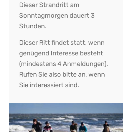
Dieser Strandritt am
Sonntagmorgen dauert 3
Stunden.
Dieser Ritt findet statt, wenn
genügend Interesse besteht
(mindestens 4 Anmeldungen).
Rufen Sie also bitte an, wenn
Sie interessiert sind.