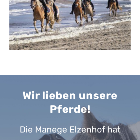
Wir lieben unsere
Pferde!
Die Manege Elzenhof hat