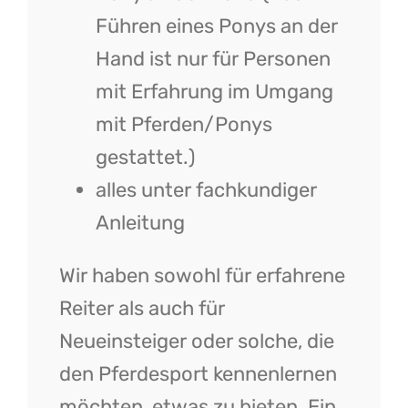
Führen eines Ponys an der
Hand ist nur für Personen
mit Erfahrung im Umgang
mit Pferden/Ponys
gestattet.)
alles unter fachkundiger
Anleitung
Wir haben sowohl für erfahrene
Reiter als auch für
Neueinsteiger oder solche, die
den Pferdesport kennenlernen
möchten, etwas zu bieten. Ein