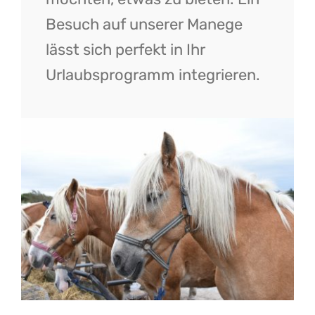
Besuch auf unserer Manege
lässt sich perfekt in Ihr
Urlaubsprogramm integrieren.