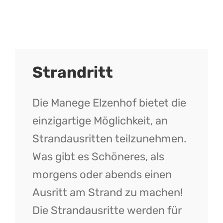
Strandritt
Die Manege Elzenhof bietet die
einzigartige Möglichkeit, an
Strandausritten teilzunehmen.
Was gibt es Schöneres, als
morgens oder abends einen
Ausritt am Strand zu machen!
Die Strandausritte werden für